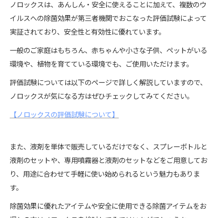
ノロックスは、あんしん・安全に使えることに加えて、複数のウ
イルスへの除菌効果が第三者機関でおこなった評価試験によって
実証されており、安全性と有効性に優れています。
一般のご家庭はもちろん、赤ちゃんや小さな子供、ペットがいる
環境や、植物を育てている環境でも、ご使用いただけます。
評価試験については以下のページで詳しく解説していますので、
ノロックスが気になる方はぜひチェックしてみてください。
【ノロックスの評価試験について】
また、液剤を単体で販売しているだけでなく、スプレーボトルと
液剤のセットや、専用噴霧器と液剤のセットなどをご用意してお
り、用途に合わせて手軽に使い始められるという魅力もありま
す。
除菌効果に優れたアイテムや安全に使用できる除菌アイテムをお