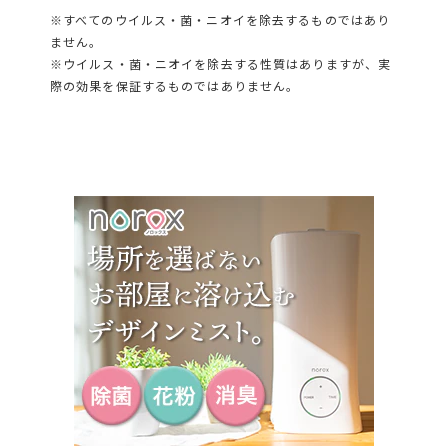
※すべてのウイルス・菌・ニオイを除去するものではあり
ません。
※ウイルス・菌・ニオイを除去する性質はありますが、実
際の効果を保証するものではありません。