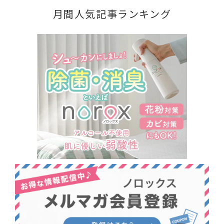
月間人気記事ランキング