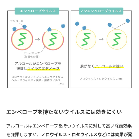
エンベロープを持たないウイルスには効きにくい
アルコールはエンベロープを持つウイルスに対して高い除菌効果
を発揮しますが、
ノロウイルス・ロタウイルスなどには効果が発