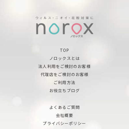
TOP
ノロックスとは
法人利用をご検討のお客様
代理店をご検討のお客様
ご利用方法
お役立ちブログ
よくあるご質問
会社概要
プライバシーポリシー