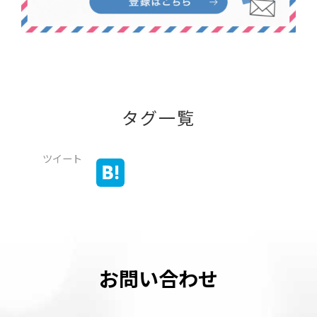
タグ一覧
ツイート
お問い合わせ