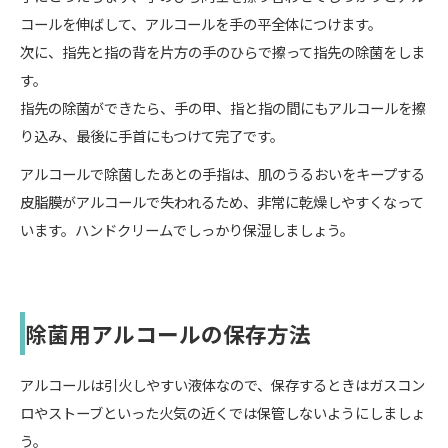
コールを伸ばして、アルコールを手の平全体につけます。
次に、指先と指の背を片方の手のひらで擦って指先の除菌をしま
す。
指先の除菌ができたら、手の甲、指と指の間にもアルコールを擦
り込み、最後に手首にもつけて完了です。
アルコールで除菌したあとの手指は、肌のうるおいをキープする
皮脂膜がアルコールで失われるため、非常に乾燥しやすくなって
います。ハンドクリームでしっかり保湿しましょう。
除菌用アルコールの保存方法
アルコールは引火しやすい液体なので、保存するときはガスコン
ロやストーブといった火気の近くでは保管しないようにしましょ
う。