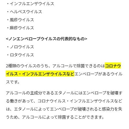
・インフルエンザウイルス
・ヘルペスウイルス
・風疹ウイルス
・麻疹ウイルス
<ノンエンベロープウイルスの代表的なもの>
・ノロウイルス
・ロタウイルス
2種類のウイルスのうち、アルコールで除菌できるのは
コロナウ
イルス・インフルエンザウイルスなど
エンベロープがあるウイル
スです。
アルコールの主成分であるエタノールにはエンベロープを破壊す
る働きがあって、コロナウイルス・インフルエンザウイルスなど
は、エタノールによってエンベロープが破壊されると感染力を失
うため、アルコールによって除菌することができます。