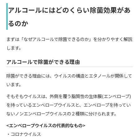
アルコールにはどのくらい除菌効果があ
るのか
まずは「なぜアルコールで除菌できるのか」を分かりやすく解説
します。
アルコールで除菌ができる理由
除菌ができる理由には、ウイルスの構造とエタノールが関係して
います。
そもそもウイルスは、外側を覆う脂質性の生体膜(エンベロープ)
を持っているエンベロープウイルスと、エンベロープを持ってい
ないノンエンベロープウイルスの２種類に分けられます。
<エンベロープウイルスの代表的なもの>
・コロナウイルス