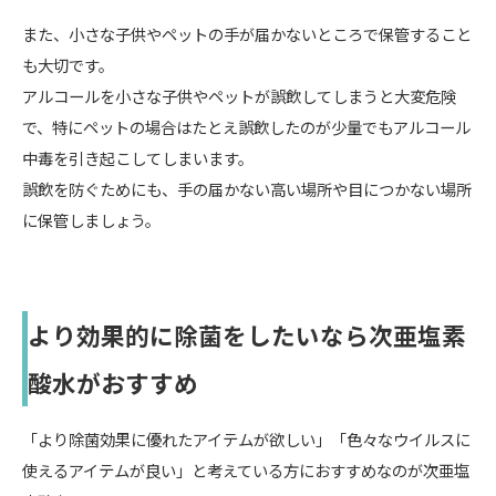
また、小さな子供やペットの手が届かないところで保管すること
も大切です。
アルコールを小さな子供やペットが誤飲してしまうと大変危険
で、特にペットの場合はたとえ誤飲したのが少量でもアルコール
中毒を引き起こしてしまいます。
誤飲を防ぐためにも、手の届かない高い場所や目につかない場所
に保管しましょう。
より効果的に除菌をしたいなら次亜塩素
酸水がおすすめ
「より除菌効果に優れたアイテムが欲しい」「色々なウイルスに
使えるアイテムが良い」と考えている方におすすめなのが次亜塩