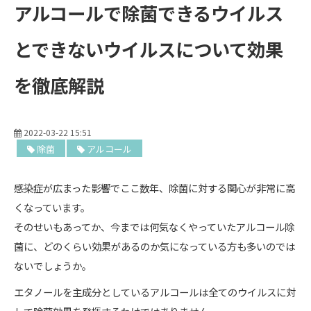
アルコールで除菌できるウイルス
とできないウイルスについて効果
を徹底解説
2022-03-22 15:51
除菌
アルコール
感染症が広まった影響でここ数年、除菌に対する関心が非常に高
くなっています。
そのせいもあってか、今までは何気なくやっていたアルコール除
菌に、どのくらい効果があるのか気になっている方も多いのでは
ないでしょうか。
エタノールを主成分としているアルコールは全てのウイルスに対