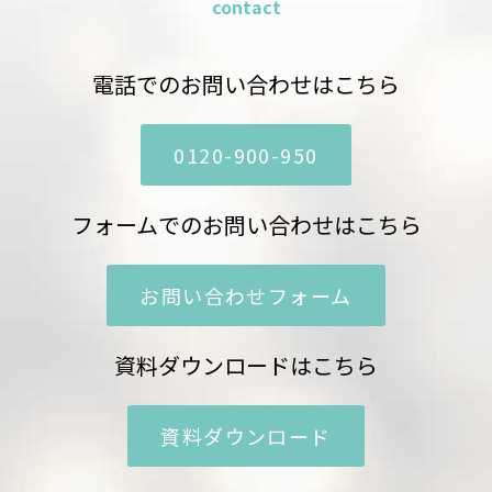
contact
電話でのお問い合わせはこちら
0120-900-950
フォームでのお問い合わせはこちら
お問い合わせフォーム
資料ダウンロードはこちら
資料ダウンロード