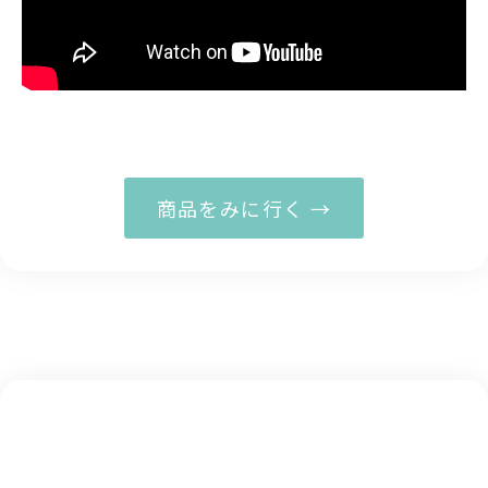
商品をみに行く →