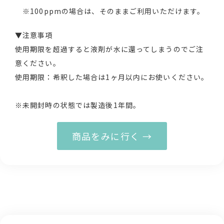
※100ppmの場合は、そのままご利用いただけます。
▼注意事項
使用期限を超過すると液剤が水に還ってしまうのでご注
意ください。
使用期限：希釈した場合は1ヶ月以内にお使いください。
※未開封時の状態では製造後1年間。
商品をみに行く →