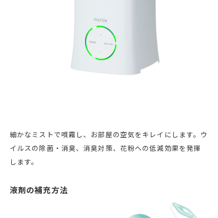
細かなミストで噴霧し、お部屋の空気をキレイにします。ウ
イルスの除菌・消臭、消臭対策、花粉への低減効果を発揮
します。
液剤の補充方法