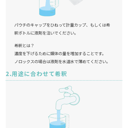
パウチのキャップをひねって計量カップ、もしくは希
釈ボトルに液剤を注いでください。
希釈とは？
濃度を下げるために媒体の量を増加することです。
ノロックスの場合は液剤を水道水で薄めてください。
用途に合わせて希釈