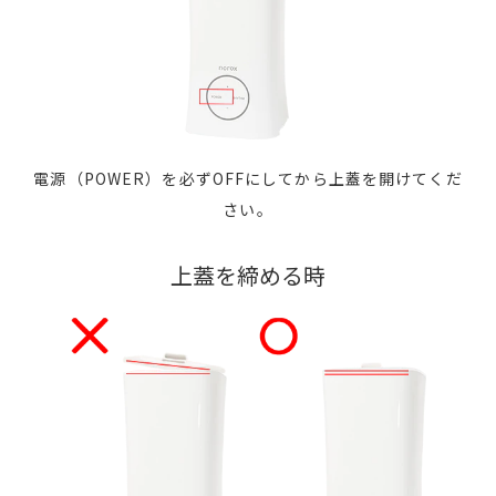
電源（POWER）を必ずOFFにしてから上蓋を開けてくだ
さい。
上蓋を締める時