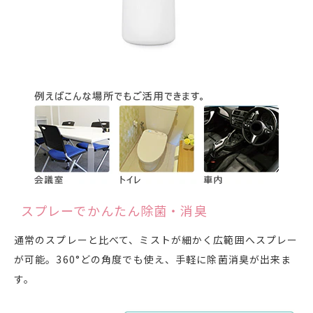
スプレーでかんたん除菌・消臭
通常のスプレーと比べて、ミストが細かく広範囲へスプレー
が可能。360°どの角度でも使え、手軽に除菌消臭が出来ま
す。