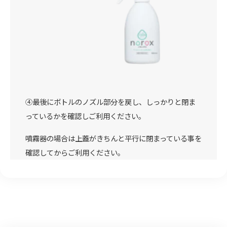
④最後にボトルのノズル部分を戻し、しっかりと閉ま
っているかを確認しご利用ください。
噴霧器の場合は上蓋がきちんと平行に閉まっている事を
確認してからご利用ください。