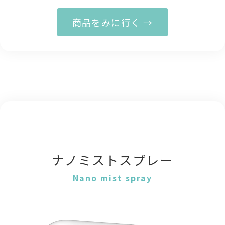
商品をみに行く →
ナノミストスプレー
Nano mist spray