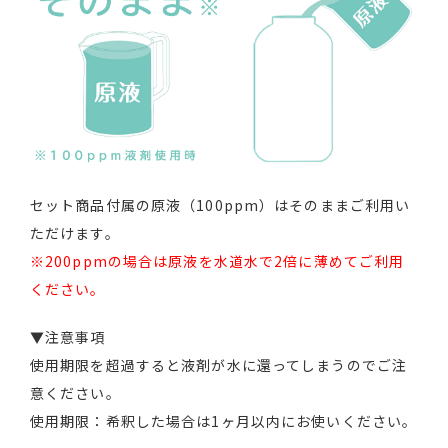
セット商品付属の原液（100ppm）はそのままご利用い
ただけます。
※200ppmの場合は原液を水道水で2倍に薄めてご利用
ください。
▼注意事項
使用期限を超過すると液剤が水に還ってしまうのでご注
意ください。
使用期限：希釈した場合は1ヶ月以内にお使いください。