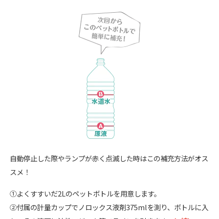
自動停止した際やランプが赤く点滅した時はこの補充方法がオス
スメ！
①よくすすいだ2Lのペットボトルを用意します。
②付属の計量カップでノロックス液剤375mlを測り、ボトルに入