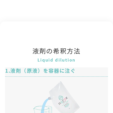
液剤の希釈方法
Liquid dilution
液剤（原液）を容器に注ぐ