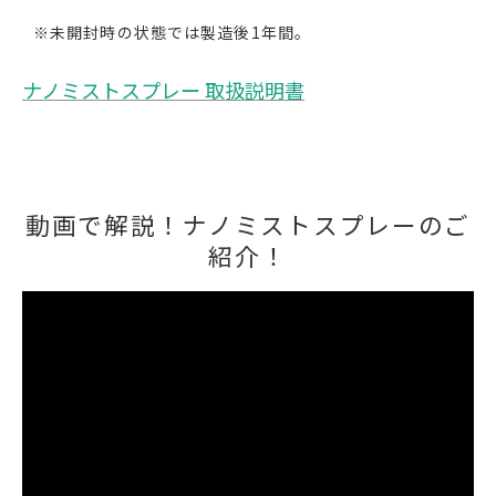
※未開封時の状態では製造後1年間。
ナノミストスプレー 取扱説明書
動画で解説！ナノミストスプレーのご
紹介！