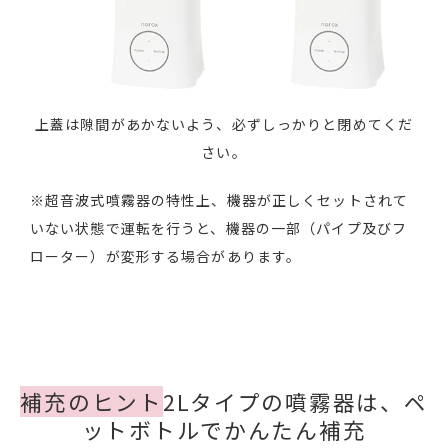
上蓋は隙間があかないよう、必ずしっかりと閉めてくだ
さい。
※超音波式噴霧器の特性上、機器が正しくセットされて
いない状態で運転を行うと、機器の一部（パイプ及びフ
ローター）が変形する場合があります。
補充のヒント
2Lタイプの噴霧器は、ペ
ットボトルでかんたん補充