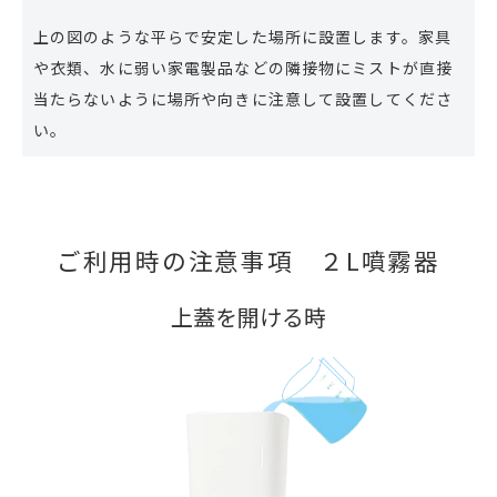
上の図のような平らで安定した場所に設置します。家具
や衣類、水に弱い家電製品などの隣接物にミストが直接
当たらないように場所や向きに注意して設置してくださ
い。
ご利用時の注意事項　２L噴霧器
上蓋を開ける時