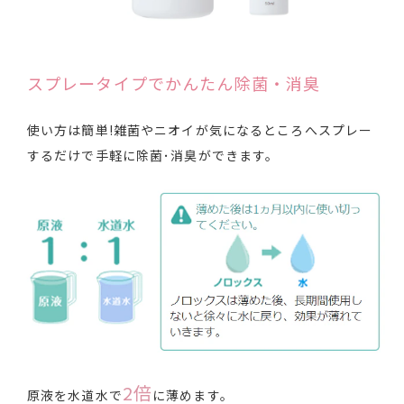
スプレータイプでかんたん除菌・消臭
使い方は簡単!雑菌やニオイが気になるところへスプレー
するだけで手軽に除菌･消臭ができます。
2倍
原液を水道水で
に薄めます。