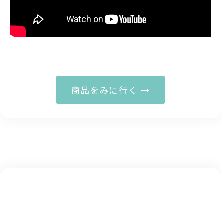
商品をみに行く →