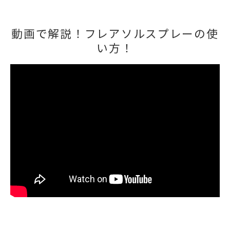
動画で解説！フレアソルスプレーの使
い方！