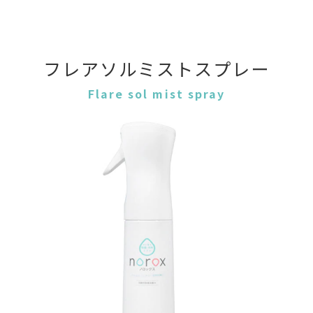
フレアソルミストスプレー
Flare sol mist spray