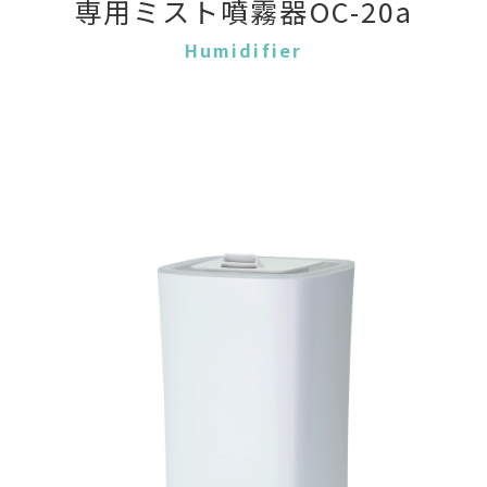
専用ミスト噴霧器OC-20a
Humidifier