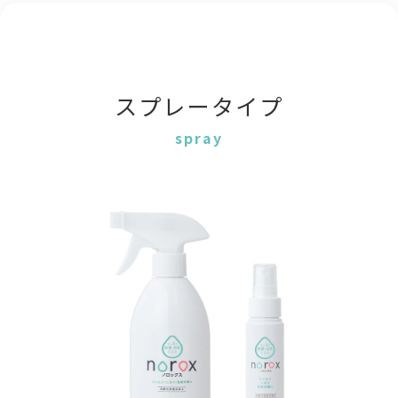
スプレータイプ
spray