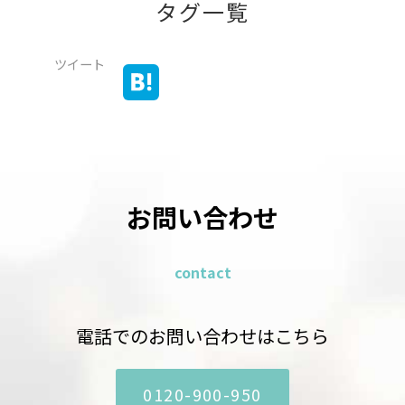
タグ一覧
ツイート
お問い合わせ
contact
電話でのお問い合わせはこちら
0120-900-950