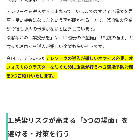
テレワークを導入するにあたって、いままでのオフィス環境を見
直す良い機会になったという声が聴かれる一方で、25.8%の企業
が今後も導入の予定がないと回答しています。
接客などの「業務形態」や「IT機器の不整備」「制度の理由」と
言った理由から導入が難しい企業も多いそうです。
今回は、そういった
テレワークの導入が難しいオフィス必見、オ
フォス内のクラスターを防ぐために企業が行うべき感染予防対策
を3つご紹介いたします。
1.感染リスクが高まる「5つの場面」を
避ける・対策を行う