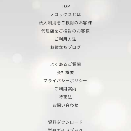
TOP
ノロックスとは
法人利用をご検討のお客様
代理店をご検討のお客様
ご利用方法
お役立ちブログ
よくあるご質問
会社概要
プライバシーポリシー
ご利用案内
特商法
お問い合わせ
資料ダウンロード
製品ガイドブック