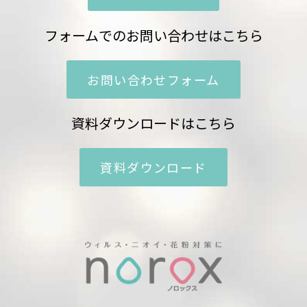
フォームでのお問い合わせはこちら
お問い合わせフォーム
資料ダウンロードはこちら
資料ダウンロード