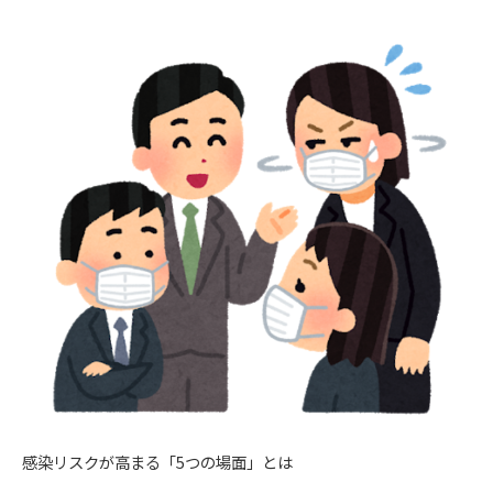
感染リスクが高まる「5つの場面」とは