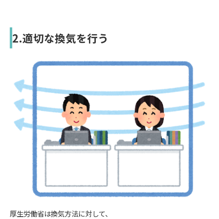
2.適切な換気を行う
厚生労働省は換気方法に対して、