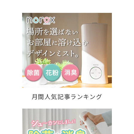
月間人気記事ランキング