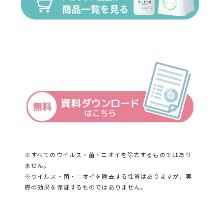
※すべてのウイルス・菌・ニオイを除去するものではあり
ません。
※ウイルス・菌・ニオイを除去する性質はありますが、実
際の効果を保証するものではありません。