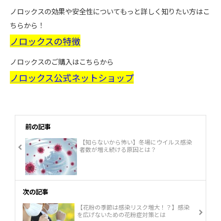
ノロックスの効果や安全性についてもっと詳しく知りたい方はこ
ちらから！
ノロックスの特徴
ノロックスのご購入はこちらから
ノロックス公式ネットショップ
前の記事
【知らないから怖い】冬場にウイルス感染
者数が増え続ける原因とは？
次の記事
【花粉の季節は感染リスク増大！？】感染
を広げないための花粉症対策とは