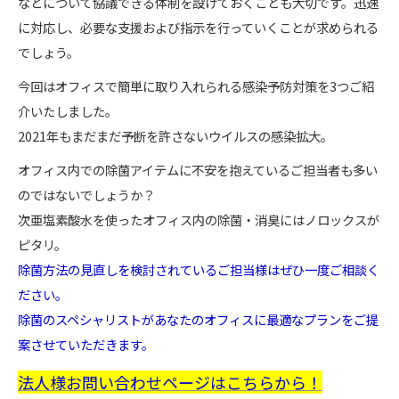
などについて協議できる体制を設けておくことも大切です。迅速
に対応し、必要な支援および指示を行っていくことが求められる
でしょう。
今回はオフィスで簡単に取り入れられる感染予防対策を3つご紹
介いたしました。
2021年もまだまだ予断を許さないウイルスの感染拡大。
オフィス内での除菌アイテムに不安を抱えているご担当者も多い
のではないでしょうか？
次亜塩素酸水を使ったオフィス内の除菌・消臭にはノロックスが
ピタリ。
除菌方法の見直しを検討されているご担当様はぜひ一度ご相談く
ださい。
除菌のスペシャリストがあなたのオフィスに最適なプランをご提
案させていただきます。
法人様お問い合わせページはこちらから！