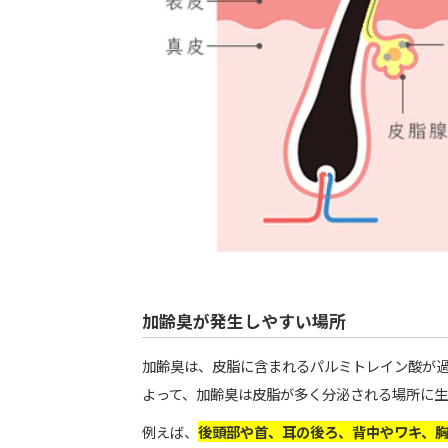
加齢臭が発生しやすい場所
加齢臭は、皮脂に含まれるパルミトレイン酸が
よって、加齢臭は皮脂が多く分泌される場所に生
例えば、
後頭部や首、耳の後ろ、背中やワキ、