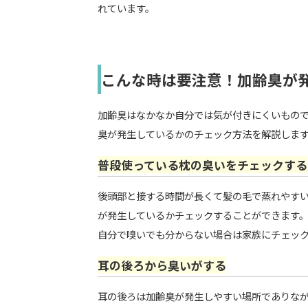
れています。
こんな時は要注意！加齢臭が
加齢臭はなかなか自分では気が付きにくいもの
臭が発生しているかのチェック方法を解説しま
普段使っている枕の臭いをチェックする
後頭部と接する時間が長くて髪の毛で蒸れやす
が発生しているかチェックすることができます
自分で嗅いでも分からない場合は家族にチェッ
耳の後ろから臭いがする
耳の後ろは加齢臭が発生しやすい場所でありな