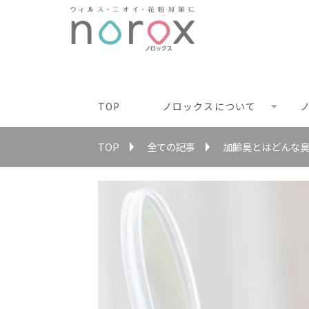
TOP
ノロックスについて
ノ
TOP
全ての記事
加齢臭とはどんな