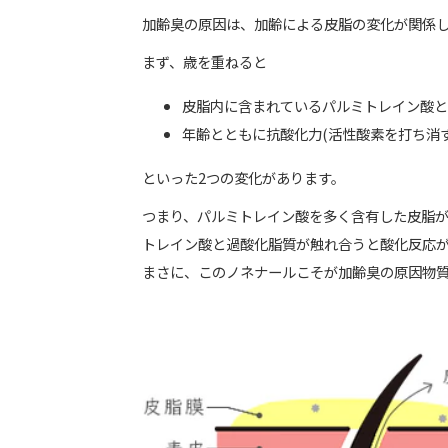
加齢臭の原因は、加齢による皮脂の変化が関係
まず、歳を重ねると
皮脂内に含まれているパルミトレイン酸と
年齢とともに抗酸化力(活性酸素を打ち消
といった2つの変化があります。
つまり、パルミトレイン酸を多く含有した皮脂
トレイン酸と過酸化脂質が触れ合うと酸化反応
まさに、このノネナールこそが加齢臭の原因物