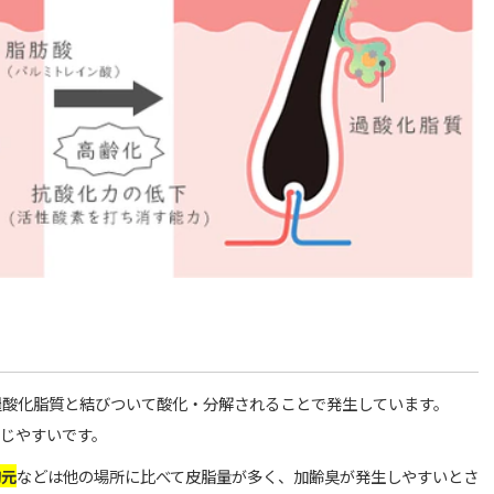
過酸化脂質と結びついて酸化・分解されることで発生しています。
じやすいです。
胸元
などは他の場所に比べて皮脂量が多く、加齢臭が発生しやすいとさ