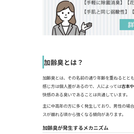
加齢臭とは？
加齢臭とは、その名前の通り年齢を重ねるとと
感じ方は個人差があるので、人によっては
古本や
快感のある臭いであることは共通しています。
主に中高年の方に多く発生しており、男性の場合
スが崩れる頃から強くなる傾向があります。
加齢臭が発生するメカニズム