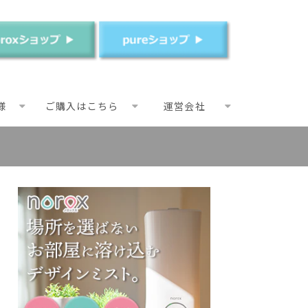
様
ご購入はこちら
運営会社