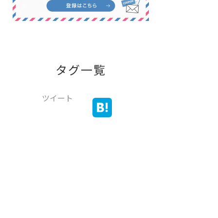
タグ一覧
ツイート