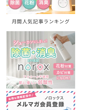
月間人気記事ランキング