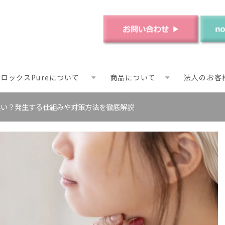
ロックスPureについて
商品について
法人のお客
臭い？発生する仕組みや対策方法を徹底解説