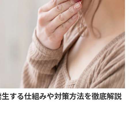
発生する仕組みや対策方法を徹底解説