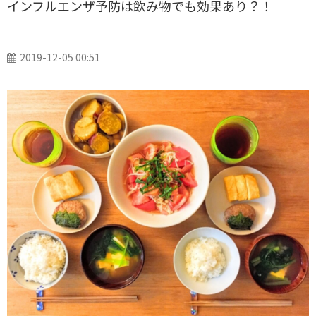
インフルエンザ予防は飲み物でも効果あり？！
2019-12-05 00:51