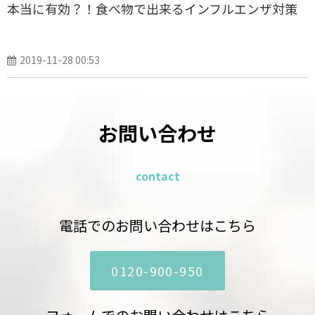
本当に有効？！食べ物で出来るインフルエンザ対策
2019-11-28 00:53
お問い合わせ
contact
電話でのお問い合わせはこちら
0120-900-950