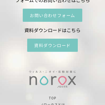
フォームでのお問い合わせはこちら
お問い合わせフォーム
資料ダウンロードはこちら
資料ダウンロード
TOP
ノロックスとは