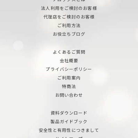
法人利用をご検討のお客様
代理店をご検討のお客様
ご利用方法
お役立ちブログ
よくあるご質問
会社概要
プライバシーポリシー
ご利用案内
特商法
お問い合わせ
資料ダウンロード
製品ガイドブック
安全性と有用性につきまして