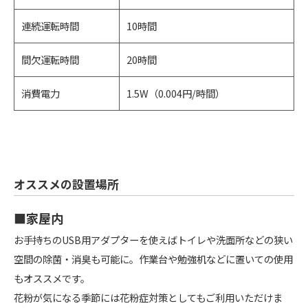
連続運転時間
10時間
間欠運転時間
20時間
消費電力
1.5W（0.004円/時間）
オススメの設置場所
■家屋内
お手持ちのUSB用アダプターを使えばトイレや洗面所などの狭い
空間の除菌・消臭も可能に。作業台や勉強机などに置いての使用
もオススメです。
花粉が気になる季節には花粉症対策としてもご利用いただけま