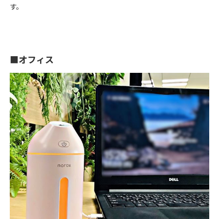
す。
■オフィス