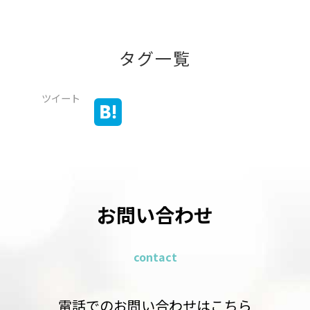
タグ一覧
ツイート
お問い合わせ
contact
電話でのお問い合わせはこちら