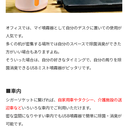
オフィスでは、マイ噴霧器として自分のデスクに置いての使用が
人気です。
多くの机が密集する場所では自分のスペースで除菌消臭ができた
方がいい場合もありますよね。
そういった場合は、自分の好きなタイミングで、自分の周りを除
菌消臭できるUSBミスト噴霧器がピッタリです。
■車内
シガーソケットに繋げれば、
自家用車やタクシー、介護施設の送
迎車など
いろいろな車内でご利用いただけます。
密な空間になりやすい車内でもUSB噴霧器で簡単に除菌・消臭が
可能です。