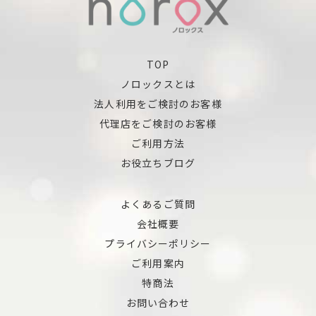
TOP
ノロックスとは
法人利用をご検討のお客様
代理店をご検討のお客様
ご利用方法
お役立ちブログ
よくあるご質問
会社概要
プライバシーポリシー
ご利用案内
特商法
お問い合わせ