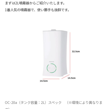
まずは2L噴霧器からご紹介いたします。
1番人気の噴霧器で、使い勝手も抜群です。
OC-20a（タンク容量：2L）スペック （※環境により異なりま