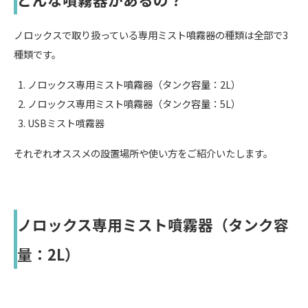
ノロックスで取り扱っている専用ミスト噴霧器の種類は全部で3
種類です。
ノロックス専用ミスト噴霧器（タンク容量：2L）
ノロックス専用ミスト噴霧器（タンク容量：5L）
USBミスト噴霧器
それぞれオススメの設置場所や使い方をご紹介いたします。
ノロックス専用ミスト噴霧器（タンク容
量：2L）