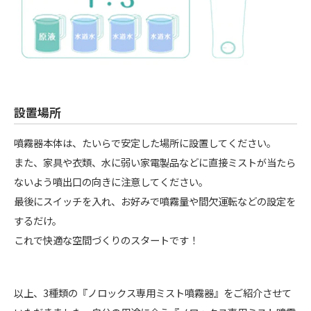
設置場所
噴霧器本体は、たいらで安定した場所に設置してください。
また、家具や衣類、水に弱い家電製品などに直接ミストが当たら
ないよう噴出口の向きに注意してください。
最後にスイッチを入れ、お好みで噴霧量や間欠運転などの設定を
するだけ。
これで快適な空間づくりのスタートです！
以上、3種類の『ノロックス専用ミスト噴霧器』をご紹介させて