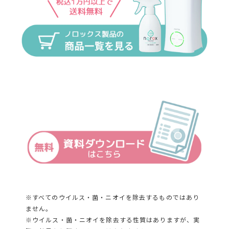
※すべてのウイルス・菌・ニオイを除去するものではあり
ません。
※ウイルス・菌・ニオイを除去する性質はありますが、実