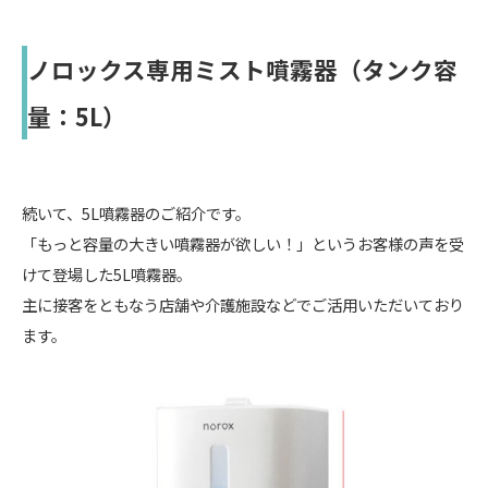
ノロックス専用ミスト噴霧器（タンク容
量：5L）
続いて、5L噴霧器のご紹介です。
「もっと容量の大きい噴霧器が欲しい！」というお客様の声を受
けて登場した5L噴霧器。
主に接客をともなう店舗や介護施設などでご活用いただいており
ます。