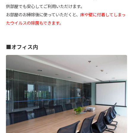
供部屋でも安心してご利用いただけます。
お部屋のお掃除後に使っていただくと、
床や壁に付着してしまっ
たウイルスの除菌もできます。
■オフィス内