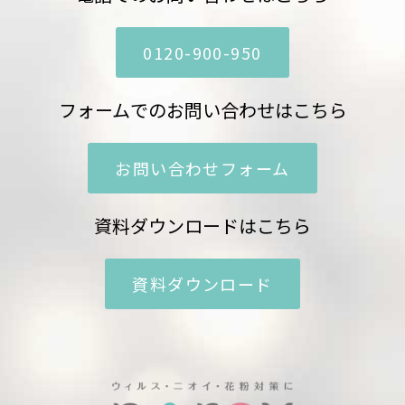
0120-900-950
フォームでのお問い合わせはこちら
お問い合わせフォーム
資料ダウンロードはこちら
資料ダウンロード