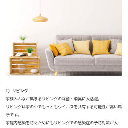
1）リビング
家族みんなが集まるリビングの除菌・消臭に大活躍。
リビングは家の中でもっともウイルスを共有する可能性が高い場
所です。
家庭内感染を防ぐためにもリビングでの感染症の予防対策が大