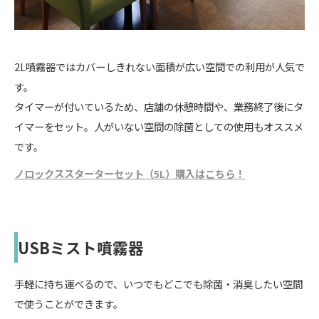
2L噴霧器ではカバーしきれない面積が広い空間での利用が人気で
す。
タイマーが付いているため、店舗の休憩時間や、業務終了後にタ
イマーをセット。人がいない空間の除菌としての使用もオススメ
です。
ノロックススターターセット（5L）購入はこちら！
USBミスト噴霧器
手軽に持ち運べるので、いつでもどこでも除菌・消臭したい空間
で使うことができます。