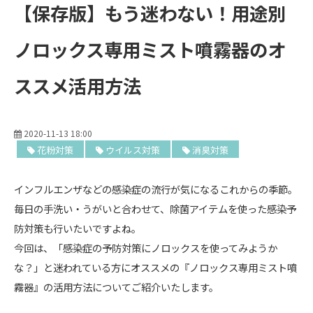
【保存版】もう迷わない！用途別
ノロックス専用ミスト噴霧器のオ
ススメ活用方法
2020-11-13 18:00
花粉対策
ウイルス対策
消臭対策
インフルエンザなどの感染症の流行が気になるこれからの季節。
毎日の手洗い・うがいと合わせて、除菌アイテムを使った感染予
防対策も行いたいですよね。
今回は、「感染症の予防対策にノロックスを使ってみようか
な？」と迷われている方にオススメの『ノロックス専用ミスト噴
霧器』の活用方法についてご紹介いたします。