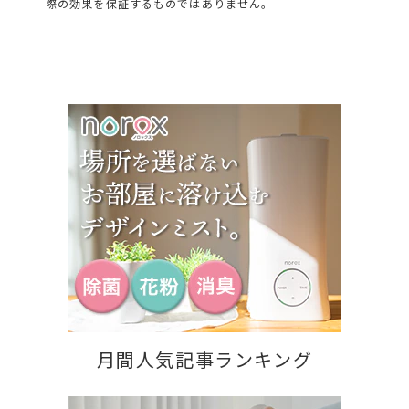
際の効果を保証するものではありません。
月間人気記事ランキング