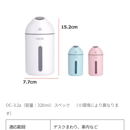
OC-3.2a（容量：320ml）スペック （※環境により異なりま
す）
適応範囲
デスクまわり、車内など