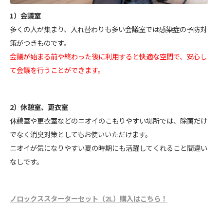
1）会議室
多くの人が集まり、入れ替わりも多い会議室では感染症の予防対
策がつきものです。
会議が始まる前や終わった後に利用すると快適な空間で、安心し
て会議を行うことができます。
2）休憩室、更衣室
休憩室や更衣室などのニオイのこもりやすい場所では、除菌だけ
でなく消臭対策としてもお使いいただけます。
ニオイが気になりやすい夏の時期にも活躍してくれること間違い
なしです。
ノロックススターターセット（2L）購入はこちら！