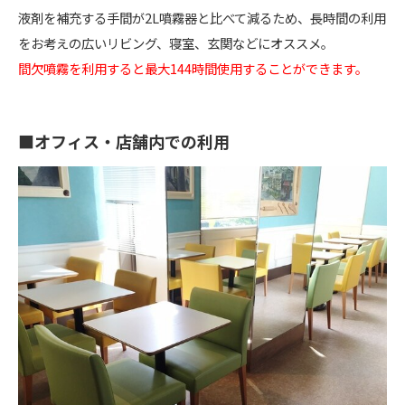
液剤を補充する手間が2L噴霧器と比べて減るため、長時間の利用
をお考えの広いリビング、寝室、玄関などにオススメ。
間欠噴霧を利用すると最大144時間使用することができます。
■オフィス・店舗内での利用