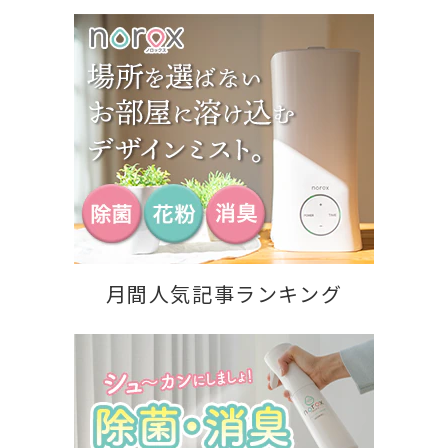
月間人気記事ランキング