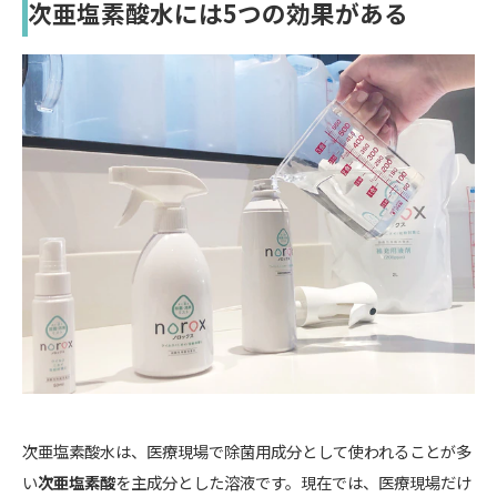
次亜塩素酸水には5つの効果がある
次亜塩素酸水は、医療現場で除菌用成分として使われることが多
い
次亜塩素酸
を主成分とした溶液です。現在では、医療現場だけ