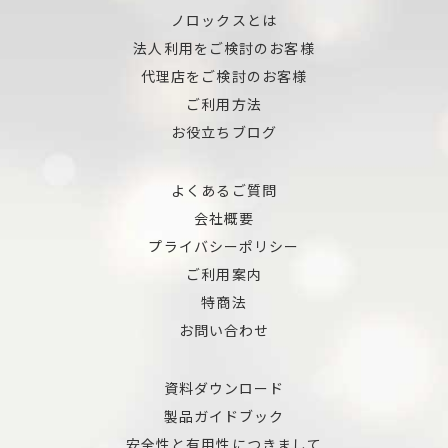
ノロックスとは
法人利用をご検討のお客様
代理店をご検討のお客様
ご利用方法
お役立ちブログ
よくあるご質問
会社概要
プライバシーポリシー
ご利用案内
特商法
お問い合わせ
資料ダウンロード
製品ガイドブック
安全性と有用性につきまして