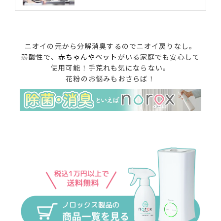
ニオイの元から分解消臭するのでニオイ戻りなし。
弱酸性で、
赤ちゃんやペット
がいる家庭でも安心して
使用可能！手荒れも気にならない。
花粉のお悩みもおさらば！