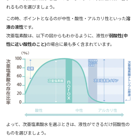
れるものを選びましょう。
この時、ポイントとなるのが中性・酸性・アルカリ性といった
溶
液の液性
です。
次亜塩素酸は、以下の図からもわかるように、液性が
弱酸性(中
性に近い酸性のこと)
の場合に最も多く含まれています。
よって、次亜塩素酸水を選ぶときは、液性ができるだけ弱酸性の
ものを選びましょう。