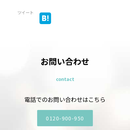
ツイート
お問い合わせ
contact
電話でのお問い合わせはこちら
0120-900-950