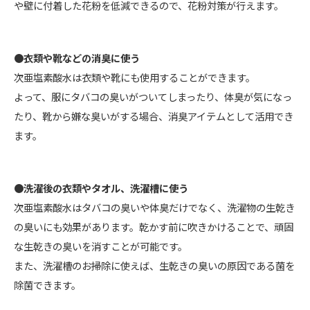
や壁に付着した花粉を低減できるので、花粉対策が行えます。
●衣類や靴などの消臭に使う
次亜塩素酸水は衣類や靴にも使用することができます。
よって、服にタバコの臭いがついてしまったり、体臭が気になっ
たり、靴から嫌な臭いがする場合、消臭アイテムとして活用でき
ます。
●洗濯後の衣類やタオル、洗濯槽に使う
次亜塩素酸水はタバコの臭いや体臭だけでなく、洗濯物の生乾き
の臭いにも効果があります。乾かす前に吹きかけることで、頑固
な生乾きの臭いを消すことが可能です。
また、洗濯槽のお掃除に使えば、生乾きの臭いの原因である菌を
除菌できます。