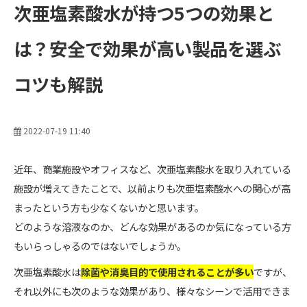
次亜塩素酸水が持つ5つの効果と
は？安全で効果が高い製品を選ぶ
コツも解説
2022-07-19 11:40
近年、商業施設やオフィスなど、次亜塩素酸水を取り入れている
施設が増えてきたことで、以前よりも次亜塩素酸水への関心が高
まったという方も少なくないかと思います。
どのような溶液なのか、どんな効果があるのか気になっている方
もいらっしゃるのではないでしょうか。
次亜塩素酸水は
除菌や消臭目的で使用されることが多い
ですが、
それ以外にも次のような効果があり、様々なシーンで活用できま