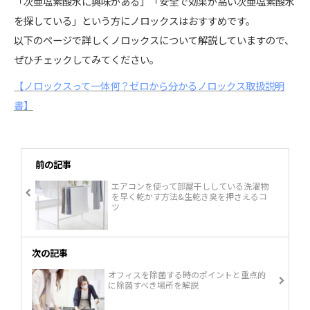
「次亜塩素酸水に興味がある」「安全で効果が高い次亜塩素酸水
を探している」という方にノロックスはおすすめです。
以下のページで詳しくノロックスについて解説していますので、
ぜひチェックしてみてください。
【ノロックスって一体何？ゼロから分かるノロックス取扱説明
書】
前の記事
エアコンを使って部屋干ししている洗濯物
を早く乾かす方法&生乾き臭を押さえるコ
ツ
次の記事
オフィスを除菌する時のポイントと重点的
に除菌すべき場所を解説