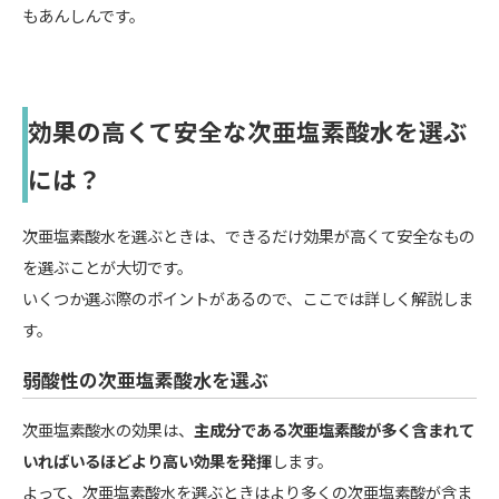
もあんしんです。
効果の高くて安全な次亜塩素酸水を選ぶ
には？
次亜塩素酸水を選ぶときは、できるだけ効果が高くて安全なもの
を選ぶことが大切です。
いくつか選ぶ際のポイントがあるので、ここでは詳しく解説しま
す。
弱酸性の次亜塩素酸水を選ぶ
次亜塩素酸水の効果は、
主成分である次亜塩素酸が多く含まれて
いればいるほどより高い効果を発揮
します。
よって、次亜塩素酸水を選ぶときはより多くの次亜塩素酸が含ま