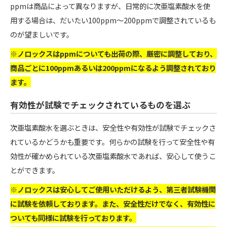
ppmは商品によって異なりますが、日常的に次亜塩素酸水を使
用する場合は、だいたい100ppm〜200ppmで調整されているも
のが望ましいです。
※ノロックスはppmについても出荷の際、厳密に調整しており、
商品ごとに100ppmあるいは200ppmになるよう調整されており
ます。
有効性が試験でチェックされているものを選ぶ
次亜塩素酸水を選ぶときは、安全性や有効性が試験でチェックさ
れているかどうかも重要です。何らかの試験を行って安全性や有
効性が確かめられている次亜塩素酸水であれば、安心して使うこ
とができます。
※ノロックスは安心してご使用いただけるよう、第三者試験機関
に試験を依頼しております。また、安全性だけでなく、有効性に
ついても同様に試験を行っております。