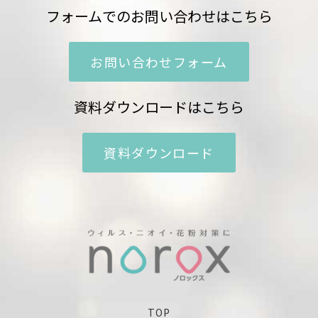
フォームでのお問い合わせはこちら
お問い合わせフォーム
資料ダウンロードはこちら
資料ダウンロード
TOP