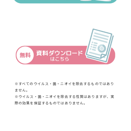
※すべてのウイルス・菌・ニオイを除去するものではあり
ません。
※ウイルス・菌・ニオイを除去する性質はありますが、実
際の効果を保証するものではありません。