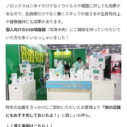
ノロックスはニオイだけでなくウイルスや雑菌に対しても効果が
あるので、会員様だけでなく働くスタッフの皆さまの生産性向上
や健康維持にも効果があります。
個人向けのUSB噴霧器
（写真中央）にご興味を持っていただいて
いた方も多くいらっしゃいました！
昨年の出展をきっかけにご契約いただいたお客様より
「他の店舗
にもおすすめしておいたよ！」
と嬉しいお声も。
↓↓導入事例はこちら↓↓