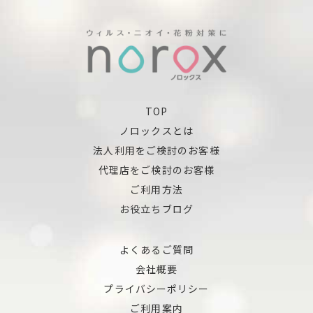
TOP
ノロックスとは
法人利用をご検討のお客様
代理店をご検討のお客様
ご利用方法
お役立ちブログ
よくあるご質問
会社概要
プライバシーポリシー
ご利用案内