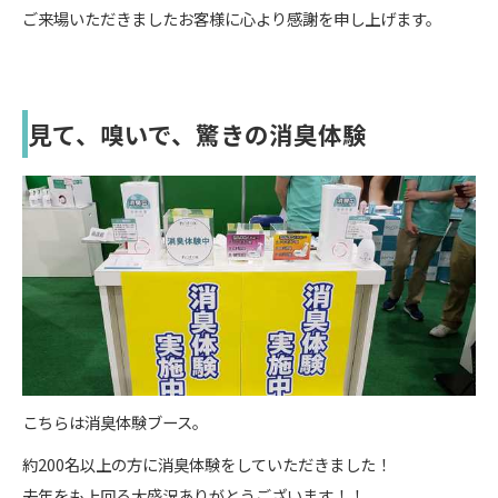
ご来場いただきましたお客様に心より感謝を申し上げます。
見て、嗅いで、驚きの消臭体験
こちらは消臭体験ブース。
約200名以上の方に消臭体験をしていただきました！
去年をも上回る大盛況ありがとうございます！！