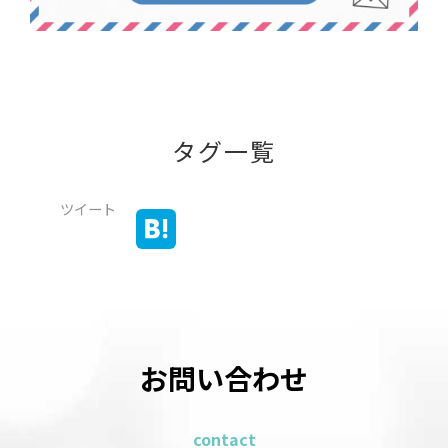
タグ一覧
ツイート
お問い合わせ
contact