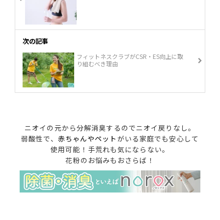
次の記事
フィットネスクラブがCSR・ES向上に取
り組むべき理由
ニオイの元から分解消臭するのでニオイ戻りなし。
弱酸性で、
赤ちゃんやペット
がいる家庭でも安心して
使用可能！手荒れも気にならない。
花粉のお悩みもおさらば！