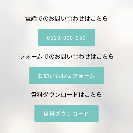
電話でのお問い合わせはこちら
0120-900-950
フォームでのお問い合わせはこちら
お問い合わせフォーム
資料ダウンロードはこちら
資料ダウンロード