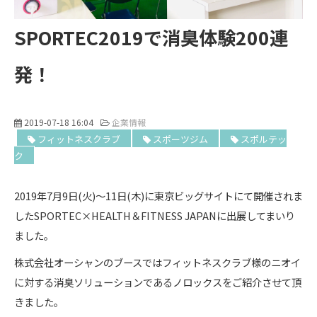
SPORTEC2019で消臭体験200連
発！
2019-07-18 16:04
企業情報
フィットネスクラブ
スポーツジム
スポルテッ
ク
2019年7月9日(火)～11日(木)に東京ビッグサイトにて開催されま
したSPORTEC×HEALTH＆FITNESS JAPANに出展してまいり
ました。
株式会社オーシャンのブースではフィットネスクラブ様のニオイ
に対する消臭ソリューションであるノロックスをご紹介させて頂
きました。