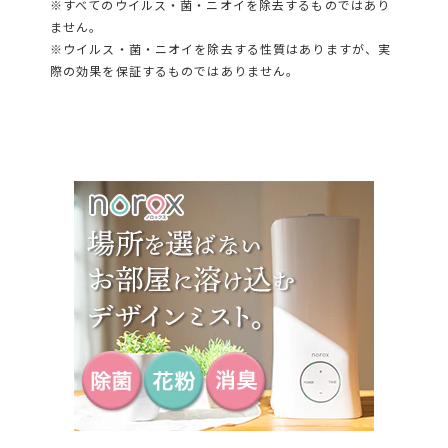
※すべてのウイルス・菌・ニオイを除去するものではあり
ません。
※ウイルス・菌・ニオイを除去する性質はありますが、実
際の効果を保証するものではありません。