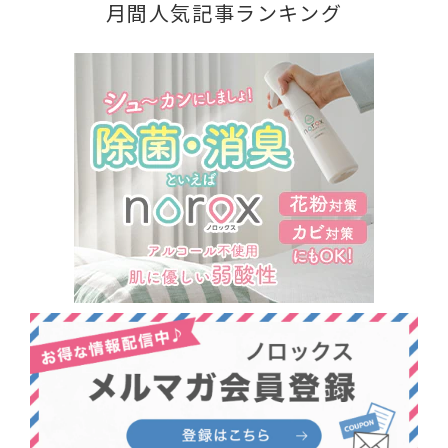
月間人気記事ランキング