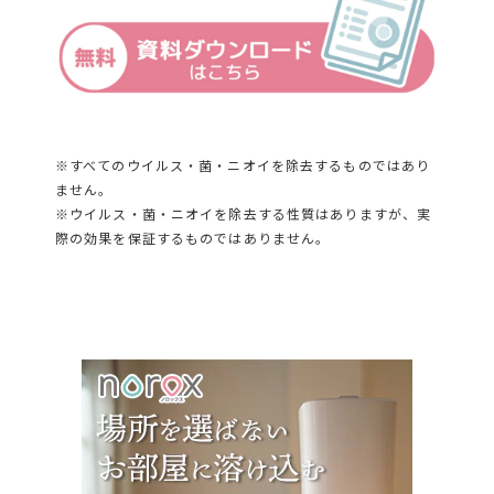
※すべてのウイルス・菌・ニオイを除去するものではあり
ません。
※ウイルス・菌・ニオイを除去する性質はありますが、実
際の効果を保証するものではありません。