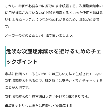
しかし、希釈が必要なのに原液のまま噴霧する、次亜塩素酸水の
使用が推奨されていない加湿器で噴霧するといった使用方法は思
いもよらぬトラブルにつながる恐れがあるため、注意が必要で
す。
メーカーの定める正しい用法で使いましょう。
危険な次亜塩素酸水を避けるためのチェ
ックポイント
市場に出回っているものの中には正しい方法で生成されていない
次亜塩素酸水もあるので、購入時には安全かどうかチェックする
ことが大切です。
次亜塩素酸水の生成方法は大きく分けて2種類あります。
●塩化ナトリウムまたは塩酸などを電解する