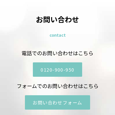
お問い合わせ
contact
電話でのお問い合わせはこちら
0120-900-950
フォームでのお問い合わせはこちら
お問い合わせフォーム