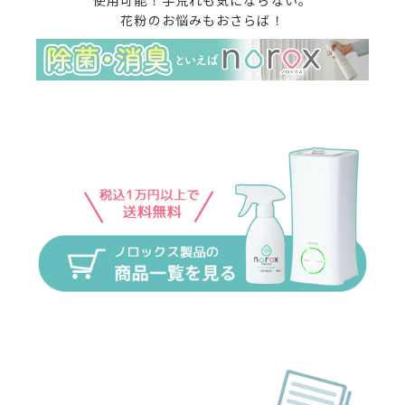
使用可能！手荒れも気にならない。
花粉のお悩みもおさらば！