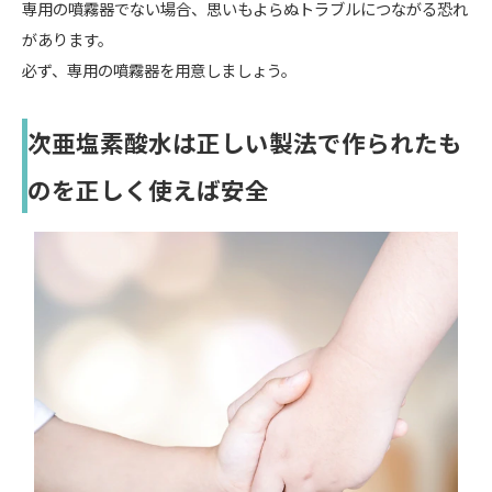
専用の噴霧器でない場合、思いもよらぬトラブルにつながる恐れ
があります。
必ず、専用の噴霧器を用意しましょう。
次亜塩素酸水は正しい製法で作られたも
のを正しく使えば安全