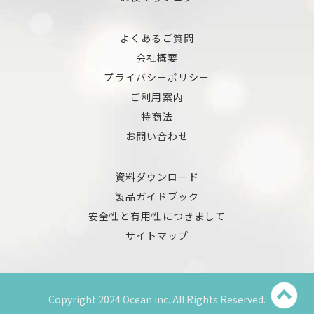
よくあるご質問
会社概要
プライバシーポリシー
ご利用案内
特商法
お問い合わせ
資料ダウンロード
製品ガイドブック
安全性と有用性につきまして
サイトマップ
Copyright 2024 Ocean inc. All Rights Reserved.