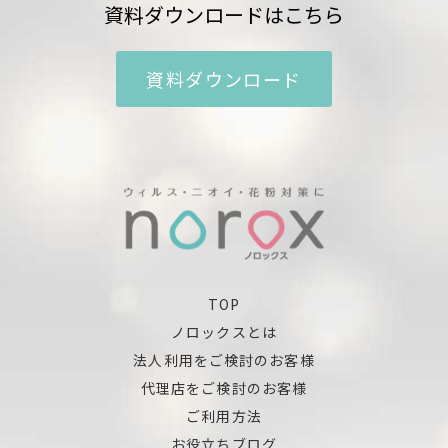
資料ダウンロードはこちら
資料ダウンロード
TOP
ノロックスとは
法人利用をご検討のお客様
代理店をご検討のお客様
ご利用方法
お役立ちブログ