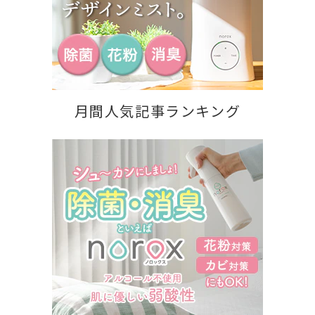
月間人気記事ランキング