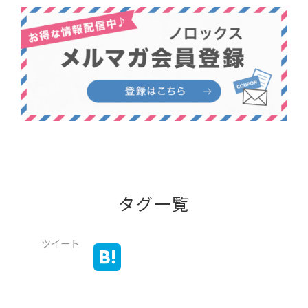
タグ一覧
ツイート