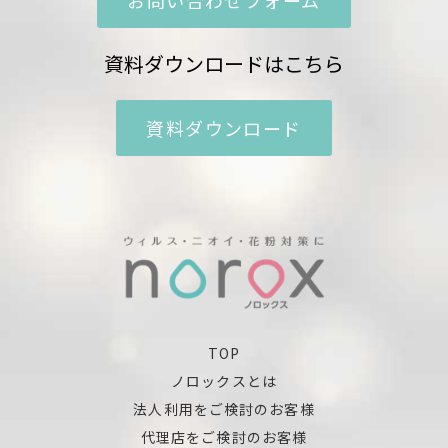
資料ダウンロードはこちら
資料ダウンロード
TOP
ノロックスとは
法人利用をご検討のお客様
代理店をご検討のお客様