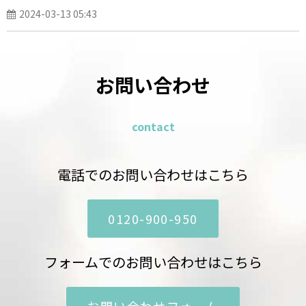
2024-03-13 05:43
お問い合わせ
contact
電話でのお問い合わせはこちら
0120-900-950
フォームでのお問い合わせはこちら
お問い合わせフォーム