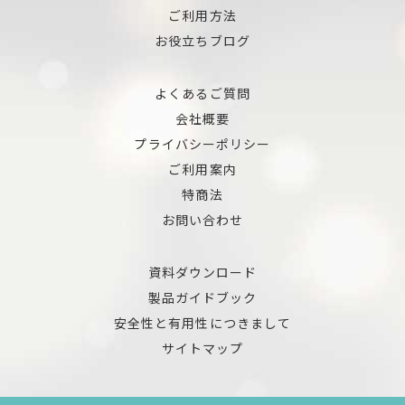
ご利用方法
お役立ちブログ
よくあるご質問
会社概要
プライバシーポリシー
ご利用案内
特商法
お問い合わせ
資料ダウンロード
製品ガイドブック
安全性と有用性につきまして
サイトマップ