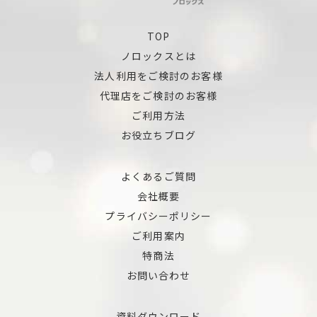
TOP
ノロックスとは
法人利用をご検討のお客様
代理店をご検討のお客様
ご利用方法
お役立ちブログ
よくあるご質問
会社概要
プライバシーポリシー
ご利用案内
特商法
お問い合わせ
資料ダウンロード