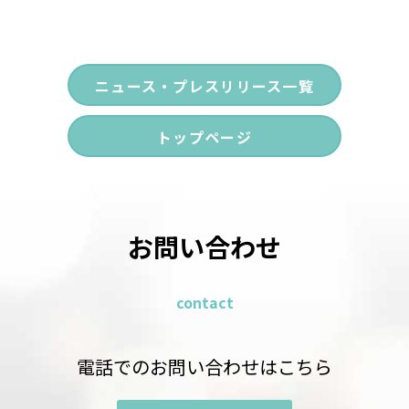
ニュース・プレスリリース一覧
トップページ
お問い合わせ
contact
電話でのお問い合わせはこちら