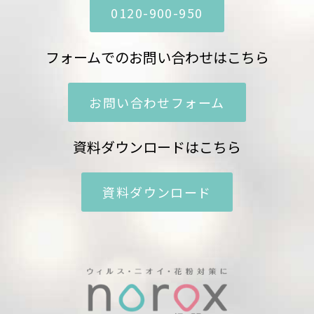
0120-900-950
フォームでのお問い合わせはこちら
お問い合わせフォーム
資料ダウンロードはこちら
資料ダウンロード