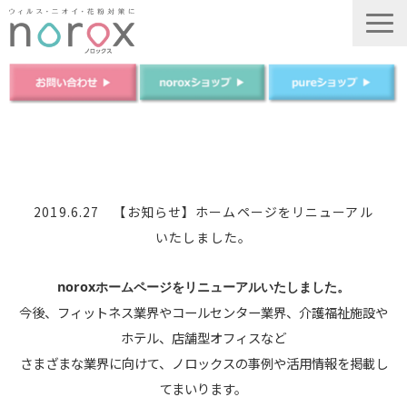
TOP
ノロックスについて
ノロックスPureについて
2019.6.27 【お知らせ】ホームページをリニューアル
いたしました。
商品について
法人のお客様
noroxホームページをリニューアルいたしました。
ご購入はこちら
今後、フィットネス業界やコールセンター業界、介護福祉施設や
ホテル、店舗型オフィスなど
運営会社
さまざまな業界に向けて、ノロックスの事例や活用情報を掲載し
てまいります。