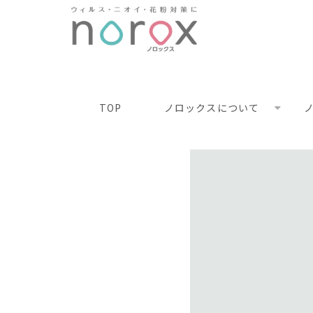
TOP
ノロックスについて
ノ