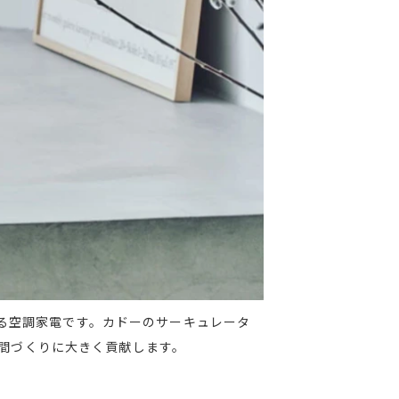
る空調家電です。カドーのサーキュレータ
空間づくりに大きく貢献します。