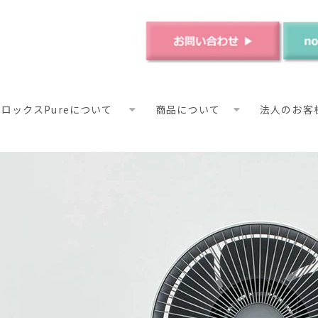
ロックスPureについて
商品について
法人のお客