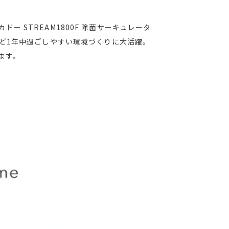
 STREAM1800F 除菌サーキュレータ
ど1年中過ごしやすい環境づくりに大活躍。
ます。