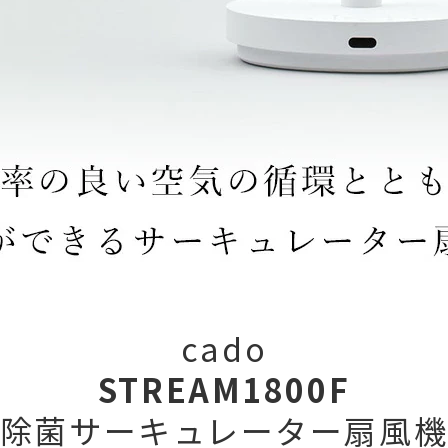
cado
STREAM1800F
除菌サーキュレーター扇風