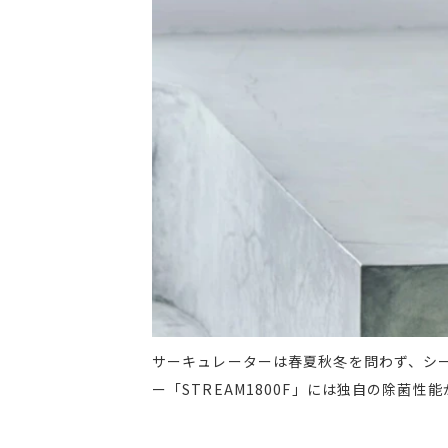
サーキュレーターは春夏秋冬を問わず、シ
ー「STREAM1800F」には独自の除