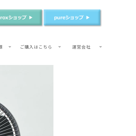
様
ご購入はこちら
運営会社