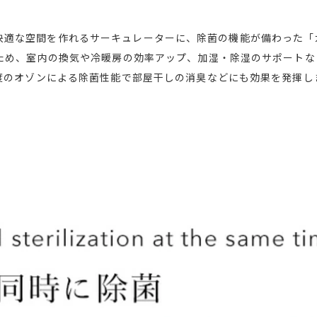
な空間を作れるサーキュレーターに、除菌の機能が備わった「カドー
ため、室内の換気や冷暖房の効率アップ、加湿・除湿のサポートな
度のオゾンによる除菌性能で部屋干しの消臭などにも効果を発揮し