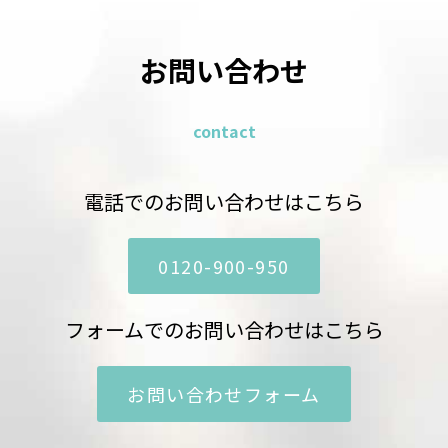
お問い合わせ
contact
電話でのお問い合わせはこちら
0120-900-950
フォームでのお問い合わせはこちら
お問い合わせフォーム