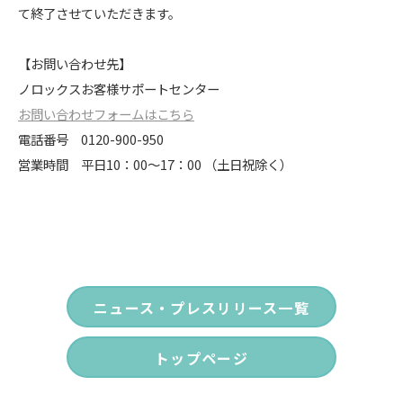
て終了させていただきます。
【お問い合わせ先】
ノロックスお客様サポートセンター​​​​
お問い合わせフォームはこちら
電話番号 0120-900-950
営業時間 平日10：00〜17：00 （土日祝除く）
ニュース・プレスリリース一覧
トップページ