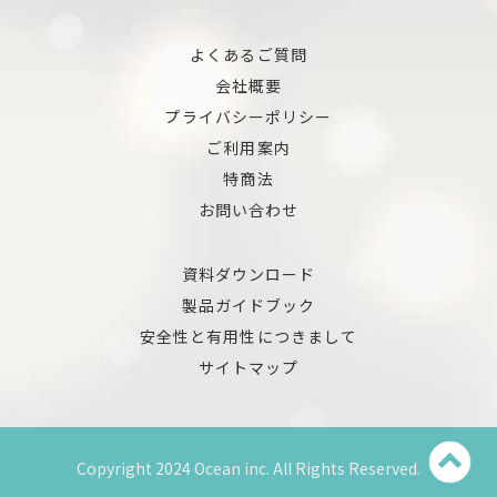
よくあるご質問
会社概要
プライバシーポリシー
ご利用案内
特商法
お問い合わせ
資料ダウンロード
製品ガイドブック
安全性と有用性につきまして
サイトマップ
Copyright 2024 Ocean inc. All Rights Reserved.