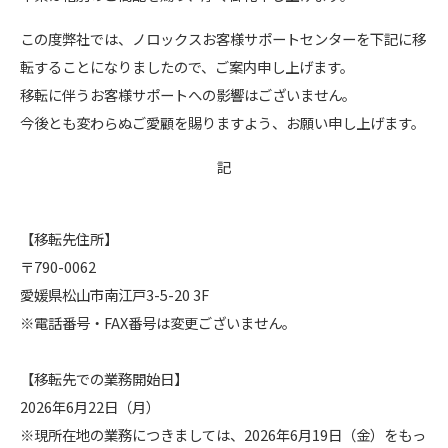
この度弊社では、ノロックスお客様サポートセンターを下記に移
転することになりましたので、ご案内申し上げます。
移転に伴うお客様サポートへの影響はございません。
​​​​​​今後とも変わらぬご愛顧を賜りますよう、お願い申し上げます。
記
【移転先住所】
〒790-0062
愛媛県松山市南江戸3-5-20 3F
※電話番号・FAX番号は変更ございません。
【移転先での業務開始日】
2026年6月22日（月）
※現所在地の業務につきましては、2026年6月19日（金）をもっ