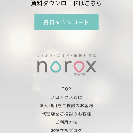
資料ダウンロードはこちら
資料ダウンロード
TOP
ノロックスとは
法人利用をご検討のお客様
代理店をご検討のお客様
ご利用方法
お役立ちブログ