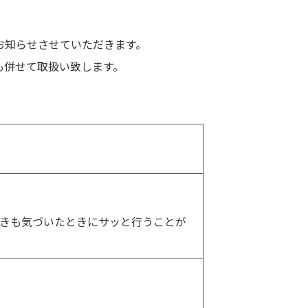
お知らせさせていただきます。
も併せて取扱い致します。
きも気づいたときにサッと行うことが