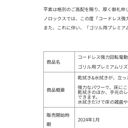
平素は格別のご高配を賜り、厚く御礼申
ノロックスでは、この度「コードレス強
また、これに伴い、「ゴリル用プレミアム
コードレス強力回転電動
商品名
ゴリル用プレミアムリズ
乾拭き&水拭きが、立っ
強力なパワーで、床にこ
商品概要
乾拭きのほか、手元のレ
できます。
水拭きだけで床の雑菌や
販売開始時
2024年1月
期