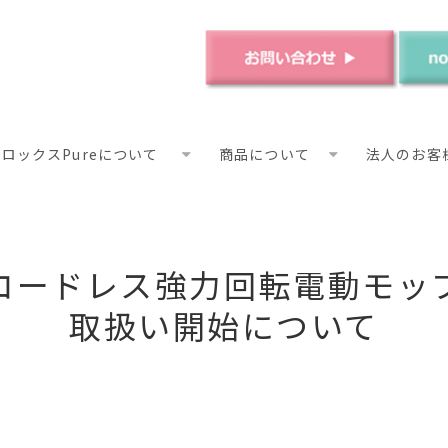
ロックスPureについて
商品について
法人のお客
コードレス強力回転電動モッ
取扱い開始について