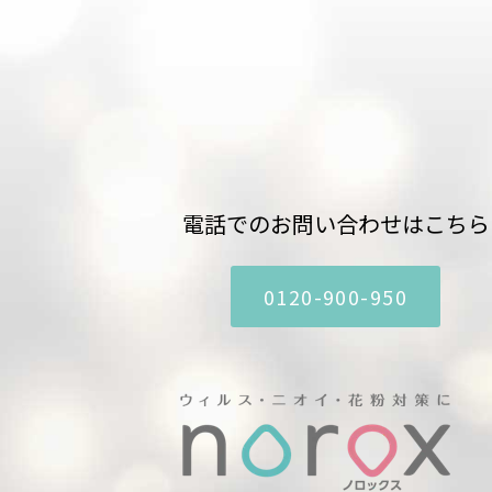
電話でのお問い合わせはこちら
0120-900-950