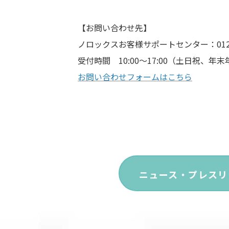
【お問い合わせ先】
ノロックスお客様サポートセンター：0120-
受付時間 10:00～17:00（土日祝、年
お問い合わせフォームはこちら
ニュース・プレスリ