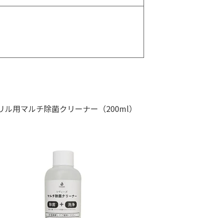
リル用マルチ除菌クリーナー（200ml）