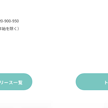
900-950
末年始を除く）
リース一覧