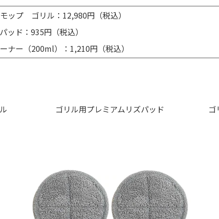
ップ ゴリル：12,980円（税込）
パッド：935円（税込）
ナー（200ml）：1,210円（税込）
ル
ゴリル用プレミアムリズパッド
ゴ