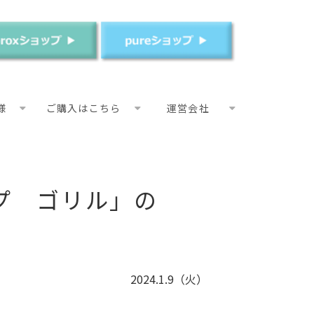
様
ご購入はこちら
運営会社
プ　ゴリル」の
2024.1.9（火）