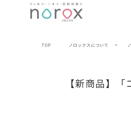
TOP
ノロックスについて
ノ
【新商品】「