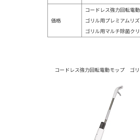
コードレス強力回転電動モ
価格
ゴリル用プレミアムリズ
ゴリル用マルチ除菌クリー
コードレス強力回転電動モップ ゴリ