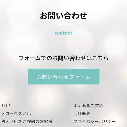
お問い合わせ
contact
フォームでのお問い合わせはこちら
お問い合わせフォーム
TOP
よくあるご質問
ノロックスとは
会社概要
法人利用をご検討のお客様
プライバシーポリシー