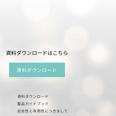
資料ダウンロードはこちら
資料ダウンロード
資料ダウンロード
製品ガイドブック
安全性と有用性につきまして